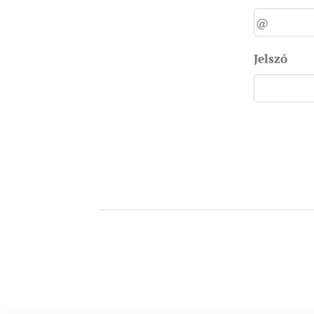
Jelszó