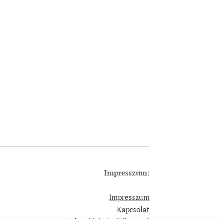
Impresszum:
Impresszum
Kapcsolat