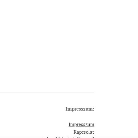
Impresszum:
Impresszum
Kapcsolat