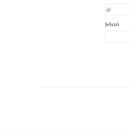
Jelszó